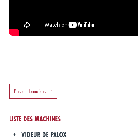
Plus d'informations
LISTE DES MACHINES
VIDEUR DE PALOX