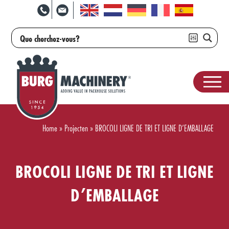
Home
»
Projecten
»
BROCOLI LIGNE DE TRI ET LIGNE D’EMBALLAGE
BROCOLI LIGNE DE TRI ET LIGNE
D’EMBALLAGE