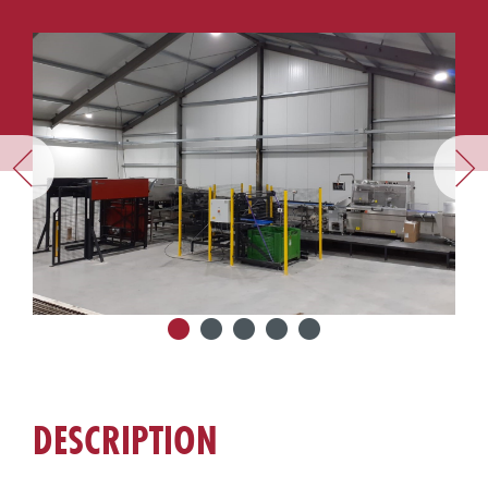
DESCRIPTION