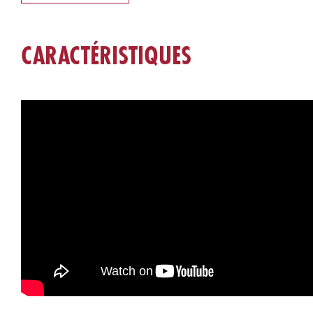
CARACTÉRISTIQUES