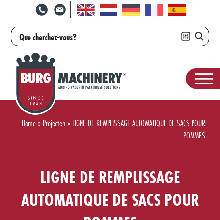
Home
»
Projecten
»
LIGNE DE REMPLISSAGE AUTOMATIQUE DE SACS POUR
POMMES
LIGNE DE REMPLISSAGE
AUTOMATIQUE DE SACS POUR