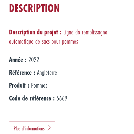
DESCRIPTION
Description du projet :
Ligne de remplissagne
automatique de sacs pour pommes
Année :
2022
Référence :
Angleterre
Produit :
Pommes
Code de référence :
5669
Plus d'informations