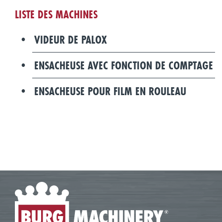
LISTE DES MACHINES
VIDEUR DE PALOX
ENSACHEUSE AVEC FONCTION DE COMPTAGE
ENSACHEUSE POUR FILM EN ROULEAU