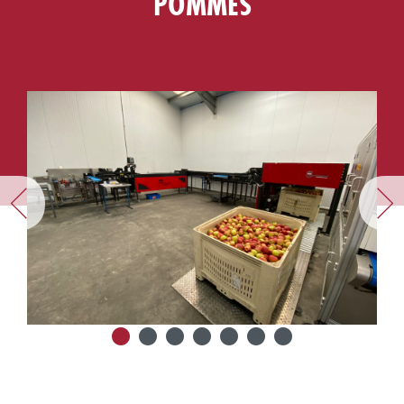
POMMES