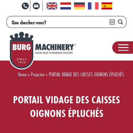
Home
»
Projecten
»
PORTAIL VIDAGE DES CAISSES OIGNONS ÉPLUCHÉS
PORTAIL VIDAGE DES CAISSES
OIGNONS ÉPLUCHÉS