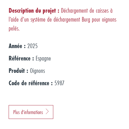
Description du projet :
Déchargement de caisses à
l’aide d’un système de déchargement Burg pour oignons
pelés.
Année :
2025
Référence :
Espagne
Produit :
Oignons
Code de référence :
5987
Plus d'informations