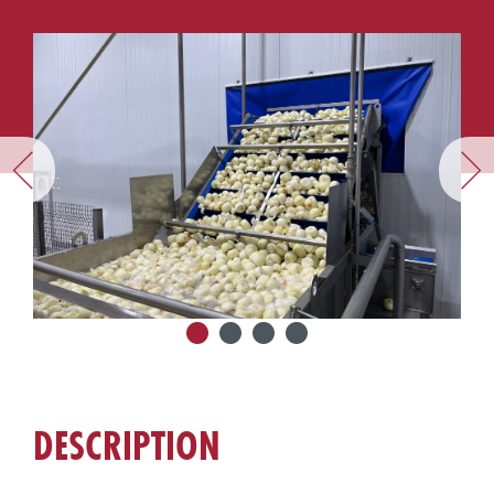
DESCRIPTION