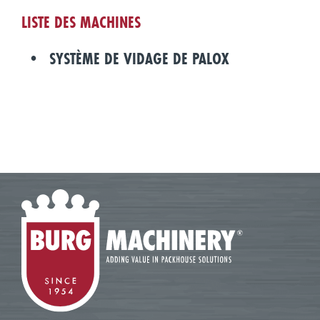
LISTE DES MACHINES
SYSTÈME DE VIDAGE DE PALOX