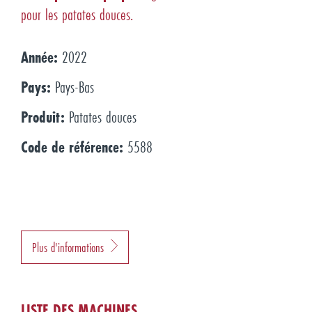
pour les patates douces.
Année:
2022
Pays:
Pays-Bas
Produit:
Patates douces
Code de référence:
5588
Plus d'informations
LISTE DES MACHINES