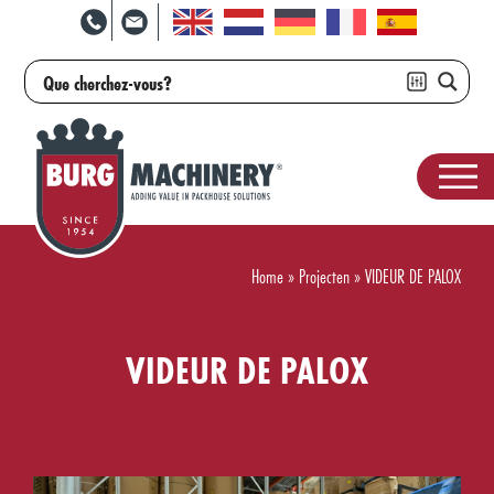
Home
»
Projecten
»
VIDEUR DE PALOX
VIDEUR DE PALOX