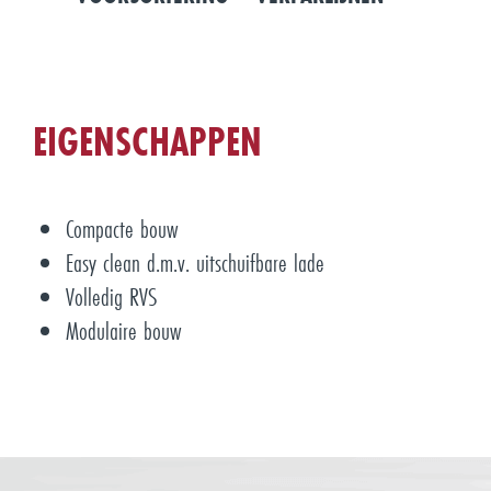
EIGENSCHAPPEN
Compacte bouw
Easy clean d.m.v. uitschuifbare lade
Volledig RVS
Modulaire bouw