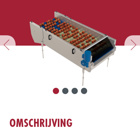
OMSCHRIJVING