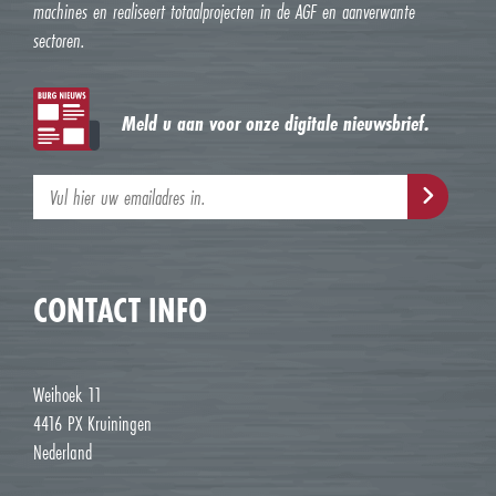
machines en realiseert totaalprojecten in de AGF en aanverwante
sectoren.
Meld u aan voor onze digitale nieuwsbrief.
CONTACT INFO
Weihoek 11
4416 PX Kruiningen
Nederland