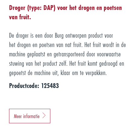
Droger (type: DAP) voor het drogen en poetsen
van fruit.
De droger is een door Burg ontworpen product voor
het drogen en poetsen van nat fruit. Het fruit wordt in de
machine geplaatst en getransporteerd door voorwaartse
stuwing van het product zelf. Het fruit komt gedroogd en
gepoetst de machine uit, klaar om te verpakken.
Productcode: 125483
Meer informatie