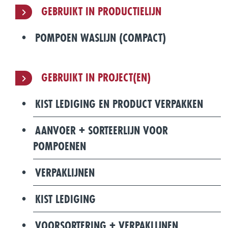
GEBRUIKT IN PRODUCTIELIJN
POMPOEN WASLIJN (COMPACT)
GEBRUIKT IN PROJECT(EN)
KIST LEDIGING EN PRODUCT VERPAKKEN
AANVOER + SORTEERLIJN VOOR
POMPOENEN
VERPAKLIJNEN
KIST LEDIGING
VOORSORTERING + VERPAKLIJNEN