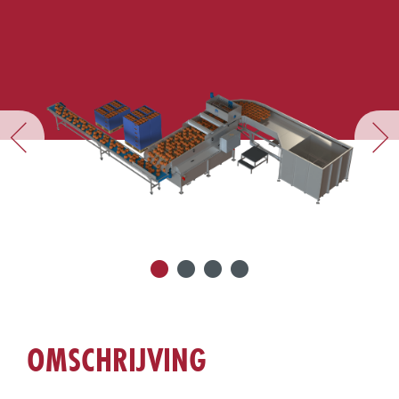
OMSCHRIJVING