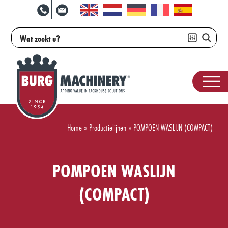
Home
»
Productielijnen
»
POMPOEN WASLIJN (COMPACT)
POMPOEN WASLIJN
(COMPACT)