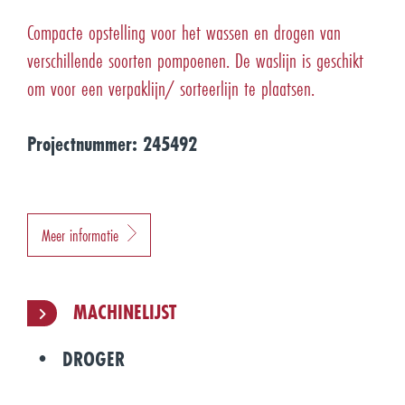
Compacte opstelling voor het wassen en drogen van
verschillende soorten pompoenen. De waslijn is geschikt
om voor een verpaklijn/ sorteerlijn te plaatsen.
Projectnummer: 245492
Meer informatie
MACHINELIJST
DROGER