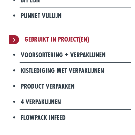
PUNNET VULLIJN
GEBRUIKT IN PROJECT(EN)
VOORSORTERING + VERPAKLIJNEN
KISTLEDIGING MET VERPAKLIJNEN
PRODUCT VERPAKKEN
4 VERPAKLIJNEN
FLOWPACK INFEED