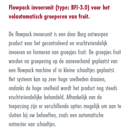
Flowpack invoerunit (type: BFI-3.0) voor het
volautomatisch groeperen van fruit.
De flowpack invoerunit is een door Burg ontworpen
product voor het gecontroleerd en vruchtvriendelijk
invoeren en formeren van groepjes fruit. De groepjes fruit
worden na groepering op de aanvoerband geplaatst van
een flowpack machine of in kleine schaaltjes geplaatst.
Het systeem kan op zeer hoge snelheden draaien,
ondanks de hoge snelheid wordt het product nog steeds
vruchtvriendelijke behandeld. Afhankelijk van de
toepassing zijn er verschillende opties mogelijk om aan te
sluiten bij uw behoeften, zoals een automatische
ontnester van schaaltjes.