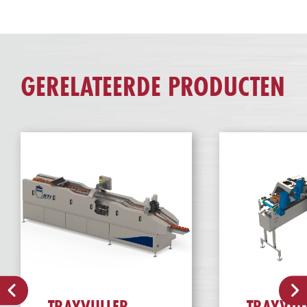
GERELATEERDE PRODUCTEN
TRAYVULLER
TRAYVUL