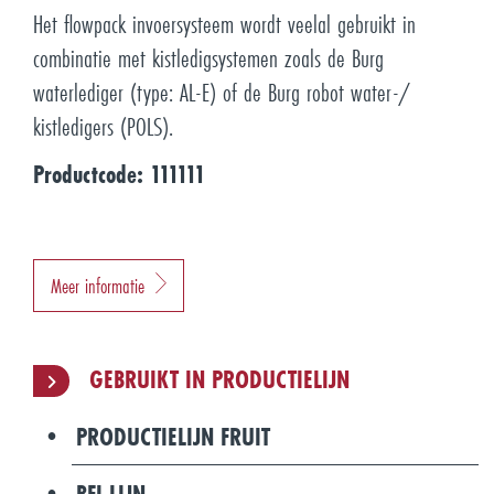
Het flowpack invoersysteem wordt veelal gebruikt in
combinatie met kistledigsystemen zoals de Burg
waterlediger (type: AL-E) of de Burg robot water-/
kistledigers (POLS).
Productcode: 111111
Meer informatie
GEBRUIKT IN PRODUCTIELIJN
PRODUCTIELIJN FRUIT
BFI LIJN