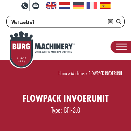
Home
»
Machines
»
FLOWPACK INVOERUNIT
FLOWPACK INVOERUNIT
Type: BFI-3.0