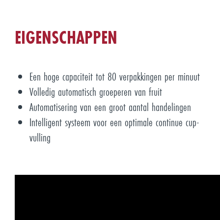
EIGENSCHAPPEN
Een hoge capaciteit tot 80 verpakkingen per minuut
Volledig automatisch groeperen van fruit
Automatisering van een groot aantal handelingen
Intelligent systeem voor een optimale continue cup-
vulling