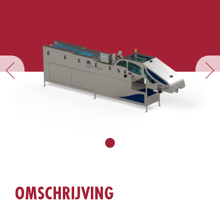
OMSCHRIJVING