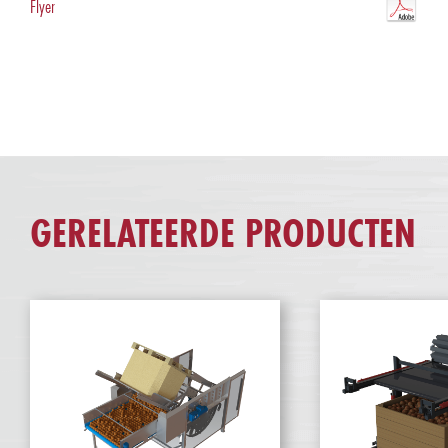
Flyer
GERELATEERDE PRODUCTEN