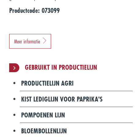
Productcode: 073099
Meer informatie
GEBRUIKT IN PRODUCTIELIJN
PRODUCTIELIJN AGRI
KIST LEDIGLIJN VOOR PAPRIKA'S
POMPOENEN LIJN
BLOEMBOLLENLIJN