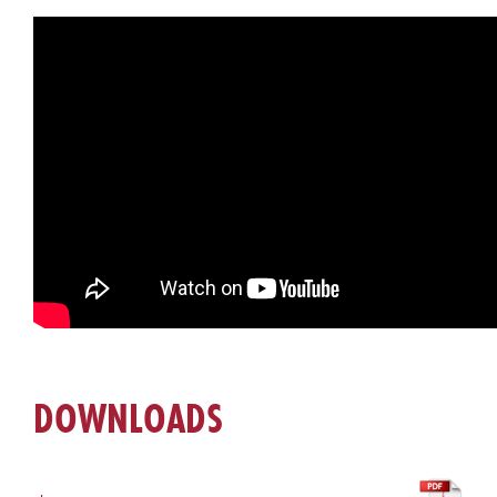
DOWNLOADS