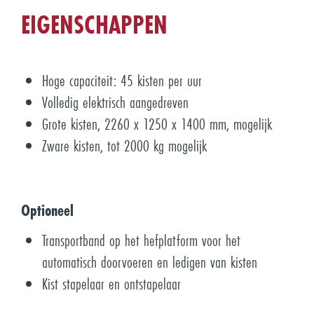
EIGENSCHAPPEN
Hoge capaciteit: 45 kisten per uur
Volledig elektrisch aangedreven
Grote kisten, 2260 x 1250 x 1400 mm, mogelijk
Zware kisten, tot 2000 kg mogelijk
Optioneel
Transportband op het hefplatform voor het
automatisch doorvoeren en ledigen van kisten
Kist stapelaar en ontstapelaar