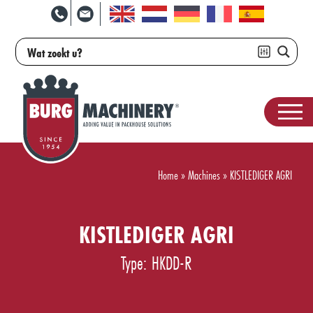
Home
»
Machines
»
KISTLEDIGER AGRI
KISTLEDIGER AGRI
Type: HKDD-R