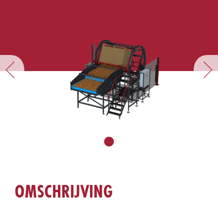
OMSCHRIJVING