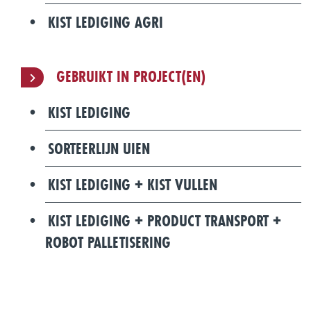
KIST LEDIGING AGRI
GEBRUIKT IN PROJECT(EN)
KIST LEDIGING
SORTEERLIJN UIEN
KIST LEDIGING + KIST VULLEN
KIST LEDIGING + PRODUCT TRANSPORT +
ROBOT PALLETISERING