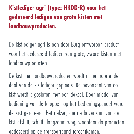
Kistlediger agri (type: HKDD-R) voor het
gedoseerd ledigen van grote kisten met
landbouwproducten.
De kistlediger agri is een door Burg ontworpen product
voor het gedoseerd ledigen van grote, zware kisten met
landbouwproducten.
De kist met landbouwproducten wordt in het roterende
deel van de kistlediger geplaats. De bovenkant van de
kist wordt afgesloten met een deksel. Door middel van
bediening van de knoppen op het bedieningspaneel wordt
de kist geroteerd. Het deksel, die de bovenkant van de
kist afsluit, schuift langzaam weg, waardoor de producten
gedoseerd op de transportband terechtkomen.