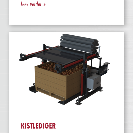
Lees verder »
KISTLEDIGER