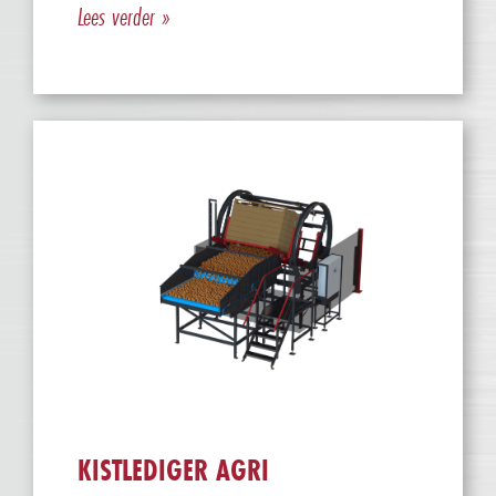
Lees verder »
KISTLEDIGER AGRI