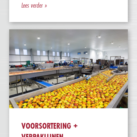
Lees verder »
VOORSORTERING +
VERPAKLIJNEN