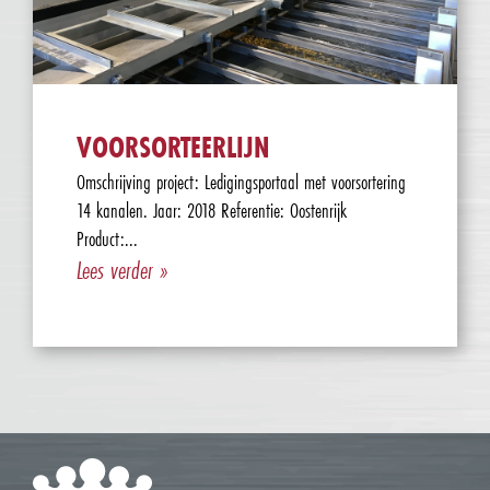
VOORSORTEERLIJN
Omschrijving project: Ledigingsportaal met voorsortering
14 kanalen. Jaar: 2018 Referentie: Oostenrijk
Product:...
Lees verder »