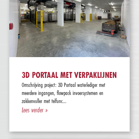
3D PORTAAL MET VERPAKLIJNEN
Omschrijving project: 3D Portaal waterlediger met
meerdere ingangen, flowpack invoersystemen en
zakkenvuller met telfunc...
Lees verder »