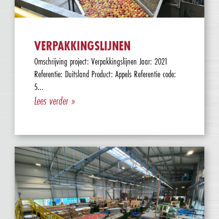
VERPAKKINGSLIJNEN
Omschrijving project: Verpakkingslijnen Jaar: 2021
Referentie: Duitsland Product: Appels Referentie code:
5...
Lees verder »