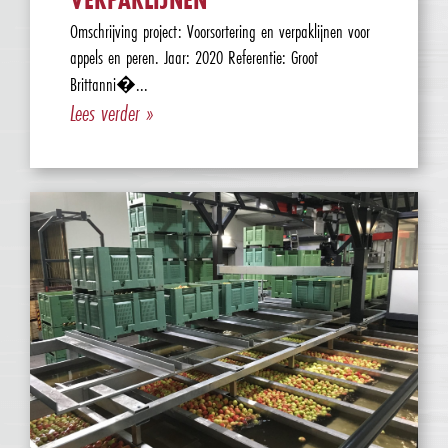
Omschrijving project: Voorsortering en verpaklijnen voor
appels en peren. Jaar: 2020 Referentie: Groot
Brittanni�...
Lees verder »