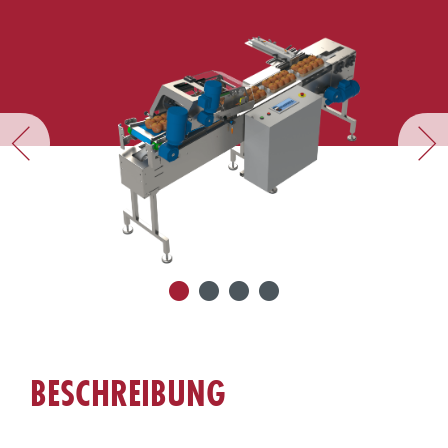
BESCHREIBUNG