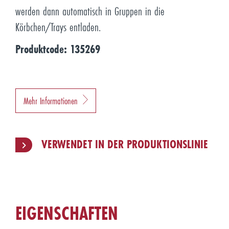
werden dann automatisch in Gruppen in die
Körbchen/Trays entladen.
Produktcode: 135269
Mehr Informationen
VERWENDET IN DER PRODUKTIONSLINIE
EIGENSCHAFTEN