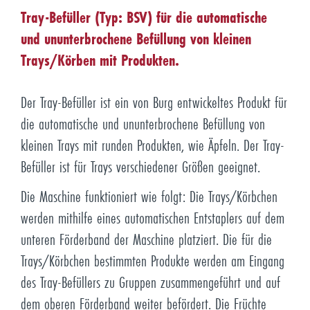
Tray-Befüller (Typ: BSV) für die automatische
und ununterbrochene Befüllung von kleinen
Trays/Körben mit Produkten.
Der Tray-Befüller ist ein von Burg entwickeltes Produkt für
die automatische und ununterbrochene Befüllung von
kleinen Trays mit runden Produkten, wie Äpfeln. Der Tray-
Befüller ist für Trays verschiedener Größen geeignet.
Die Maschine funktioniert wie folgt: Die Trays/Körbchen
werden mithilfe eines automatischen Entstaplers auf dem
unteren Förderband der Maschine platziert. Die für die
Trays/Körbchen bestimmten Produkte werden am Eingang
des Tray-Befüllers zu Gruppen zusammengeführt und auf
dem oberen Förderband weiter befördert. Die Früchte