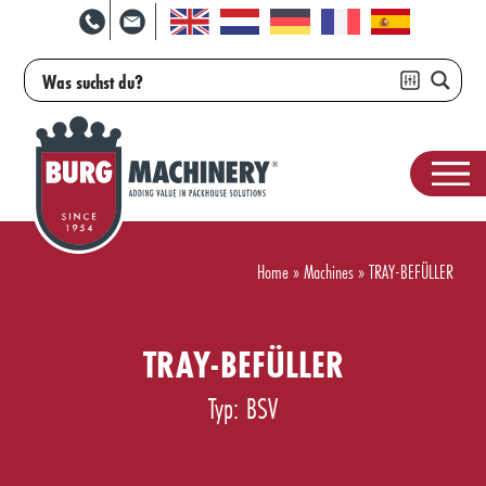
Home
»
Machines
»
TRAY-BEFÜLLER
TRAY-BEFÜLLER
Typ: BSV