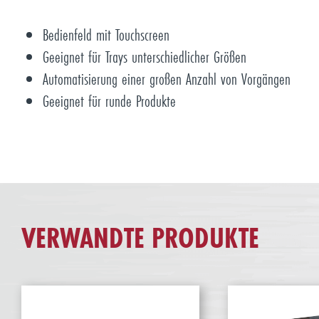
Bedienfeld mit Touchscreen
Geeignet für Trays unterschiedlicher Größen
Automatisierung einer großen Anzahl von Vorgängen
Geeignet für runde Produkte
VERWANDTE PRODUKTE