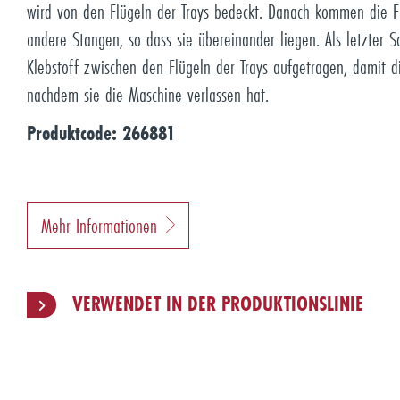
wird von den Flügeln der Trays bedeckt. Danach kommen die F
andere Stangen, so dass sie übereinander liegen. Als letzter S
Klebstoff zwischen den Flügeln der Trays aufgetragen, damit di
nachdem sie die Maschine verlassen hat.
Produktcode: 266881
Mehr Informationen
VERWENDET IN DER PRODUKTIONSLINIE