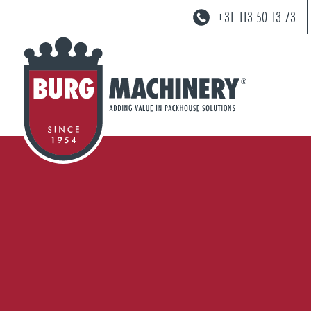
+31 113 50 13 73