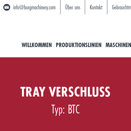
info@burgmachinery.com
Über uns
Kontakt
Gebrauchtm
WILLKOMMEN
PRODUKTIONSLINIEN
MASCHINE
TRAY VERSCHLUSS
Typ: BTC