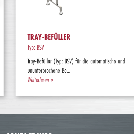
TRAY-BEFÜLLER
Typ: BSV
Tray-Befüller (Typ: BSV) für die automatische und
ununterbrochene Be...
Weiterlesen »