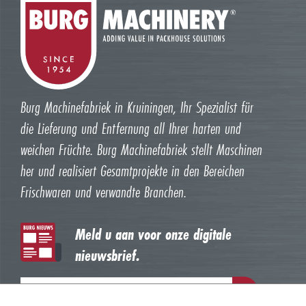
Burg Machinefabriek in Kruiningen, Ihr Spezialist für
die Lieferung und Entfernung all Ihrer harten und
weichen Früchte. Burg Machinefabriek stellt Maschinen
her und realisiert Gesamtprojekte in den Bereichen
Frischwaren und verwandte Branchen.
Meld u aan voor onze digitale
nieuwsbrief.