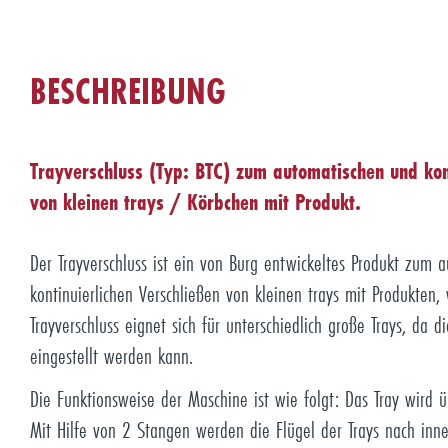
BESCHREIBUNG
Trayverschluss (Typ: BTC) zum automatischen und kon
von kleinen trays / Körbchen mit Produkt.
Der Trayverschluss ist ein von Burg entwickeltes Produkt zum 
kontinuierlichen Verschließen von kleinen trays mit Produkten, 
Trayverschluss eignet sich für unterschiedlich große Trays, da 
eingestellt werden kann.
Die Funktionsweise der Maschine ist wie folgt: Das Tray wird 
Mit Hilfe von 2 Stangen werden die Flügel der Trays nach in