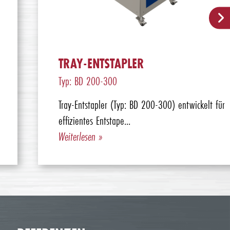
TRAY-ENTSTAPLER
Typ: BD 200-300
Tray-Entstapler (Typ: BD 200-300) entwickelt für
effizientes Entstape...
Weiterlesen »