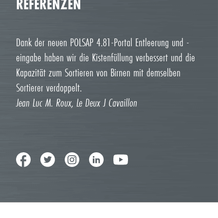
REFERENZEN
Dank der neuen POLSAP 4.81-Portal Entleerung und -
eingabe haben wir die Kistenfüllung verbessert und die
Kapazität zum Sortieren von Birnen mit demselben
Sortierer verdoppelt.
Jean Luc M. Roux, Le Deux J Cavaillon