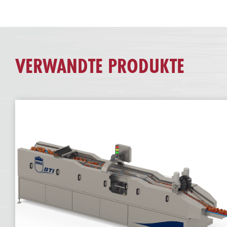
VERWANDTE PRODUKTE