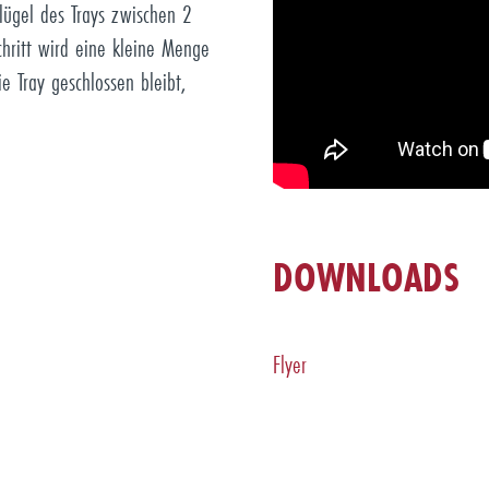
lügel des Trays zwischen 2
chritt wird eine kleine Menge
e Tray geschlossen bleibt,
DOWNLOADS
Flyer