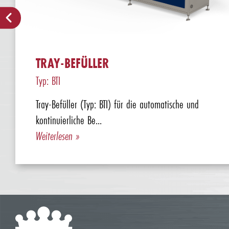
TRAY-BEFÜLLER
Typ: BTI
Tray-Befüller (Typ: BTI) für die automatische und
kontinuierliche Be...
Weiterlesen »