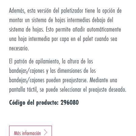
Además, esta versión del paletizador tiene la opción de
montar un sistema de hojas intermedias debajo del
sistema de hojas. Esto permite añadir automáticamente
una hoja intermedia por capa en el palet cuando sea
necesario.
El patrón de apilamiento, la altura de los
bandejas/cajones y las dimensiones de los
bandejas/cajones pueden preajustarse. Mediante una
pantalla táctil, se puede seleccionar el preajuste deseado.
Código del producto: 296080
Más información