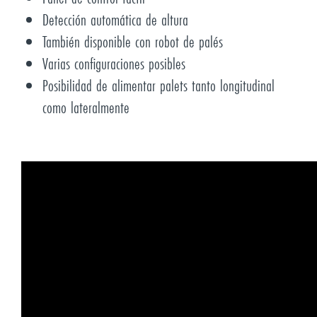
Detección automática de altura
También disponible con robot de palés
Varias configuraciones posibles
Posibilidad de alimentar palets tanto longitudinal
como lateralmente