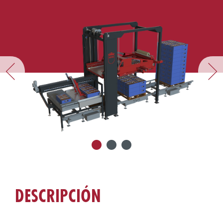
DESCRIPCIÓN