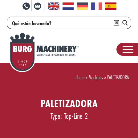
Home
»
Machines
»
PALETIZADORA
PALETIZADORA
Type: Top-Line 2