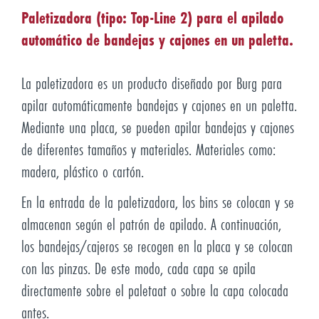
Paletizadora (tipo: Top-Line 2) para el apilado
automático de bandejas y cajones en un paletta.
La paletizadora es un producto diseñado por Burg para
apilar automáticamente bandejas y cajones en un paletta.
Mediante una placa, se pueden apilar bandejas y cajones
de diferentes tamaños y materiales. Materiales como:
madera, plástico o cartón.
En la entrada de la paletizadora, los bins se colocan y se
almacenan según el patrón de apilado. A continuación,
los bandejas/cajeros se recogen en la placa y se colocan
con las pinzas. De este modo, cada capa se apila
directamente sobre el paletaat o sobre la capa colocada
antes.