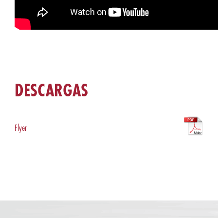
DESCARGAS
Flyer