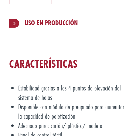
USO EN PRODUCCIÓN
CARACTERÍSTICAS
Estabilidad gracias a los 4 puntos de elevación del
sistema de hojas
Disponible con módulo de preapilado para aumentar
la capacidad de paletización
Adecuado para: cartón/ plástico/ madera
Panel de control táctil