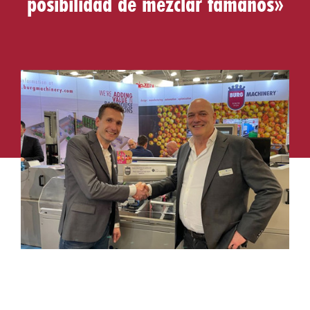
posibilidad de mezclar tamaños»