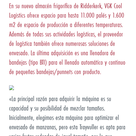
En su nuevo almacén frigorífico de Ridderkerk, VGK Cool
Logistics ofrece espacio para hasta 11.000 palés y 1.600
m2 de espacio de producción a diferentes temperaturas.
Además de todas sus actividades logísticas, el proveedor
de logística también ofrece numerosas soluciones de
envasado. La última adquisición es una llenadora de
bandejas (tipo BTI) para el llenado automático y continuo
de pequeñas bandejas/punnets con producto.
«La principal razón para adquirir la máquina es su
capacidad y su posibilidad de mezclar tamaños.
Inicialmente, elegimos esta máquina para optimizar el
envasado de manzanas, pero esta Trayvuller es apta para