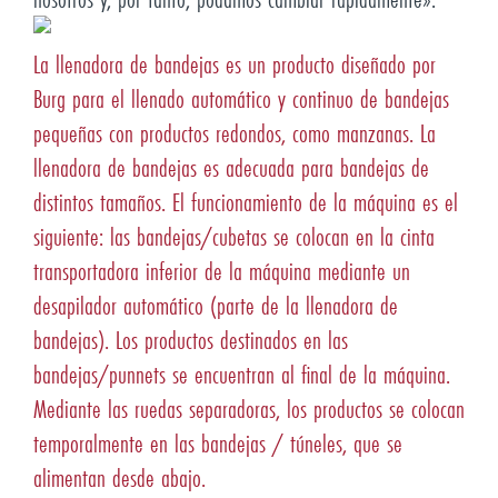
La llenadora de bandejas es un producto diseñado por
Burg para el llenado automático y continuo de bandejas
pequeñas con productos redondos, como manzanas. La
llenadora de bandejas es adecuada para bandejas de
distintos tamaños. El funcionamiento de la máquina es el
siguiente: las bandejas/cubetas se colocan en la cinta
transportadora inferior de la máquina mediante un
desapilador automático (parte de la llenadora de
bandejas). Los productos destinados en las
bandejas/punnets se encuentran al final de la máquina.
Mediante las ruedas separadoras, los productos se colocan
temporalmente en las bandejas / túneles, que se
alimentan desde abajo.