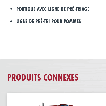
PORTIQUE AVEC LIGNE DE PRÉ-TRIAGE
LIGNE DE PRÉ-TRI POUR POMMES
PRODUITS CONNEXES