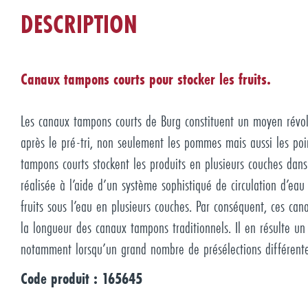
DESCRIPTION
Canaux tampons courts pour stocker les fruits.
Les canaux tampons courts de Burg constituent un moyen révolu
après le pré-tri, non seulement les pommes mais aussi les poir
tampons courts stockent les produits en plusieurs couches dans
réalisée à l’aide d’un système sophistiqué de circulation d’ea
fruits sous l’eau en plusieurs couches. Par conséquent, ces ca
la longueur des canaux tampons traditionnels. Il en résulte un
notamment lorsqu’un grand nombre de présélections différentes
Code produit : 165645