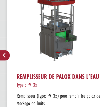
REMPLISSEUR DE PALOX DANS L’EAU
Type : FV-35
Remplisseur (type: FV-35) pour remplir les palox de
stockage de fruits...