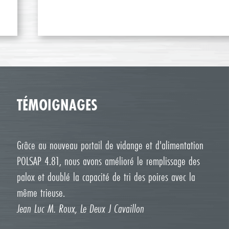
TÉMOIGNAGES
Grâce au nouveau portail de vidange et d'alimentation
POLSAP 4.81, nous avons amélioré le remplissage des
palox et doublé la capacité de tri des poires avec la
même trieuse.
Jean Luc M. Roux, Le Deux J Cavaillon