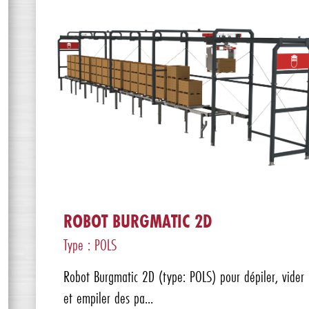
ROBOT BURGMATIC 2D
Type : POLS
Robot Burgmatic 2D (type: POLS) pour dépiler, vider
et empiler des pa...