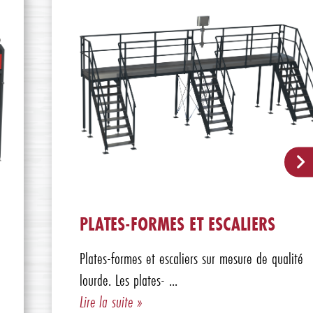
PLATES-FORMES ET ESCALIERS
Plates-formes et escaliers sur mesure de qualité
lourde. Les plates- ...
Lire la suite »