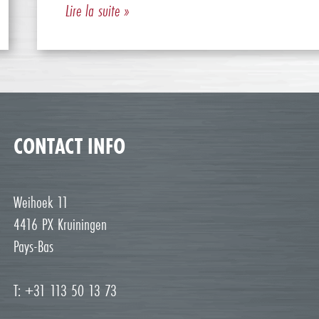
Lire la suite »
CONTACT INFO
Weihoek 11
4416 PX Kruiningen
Pays-Bas
T: +31 113 50 13 73