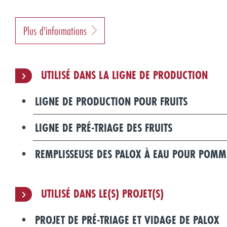
Plus d'informations
UTILISÉ DANS LA LIGNE DE PRODUCTION
LIGNE DE PRODUCTION POUR FRUITS
LIGNE DE PRÉ-TRIAGE DES FRUITS
REMPLISSEUSE DES PALOX À EAU POUR POMM
UTILISÉ DANS LE(S) PROJET(S)
PROJET DE PRÉ-TRIAGE ET VIDAGE DE PALOX