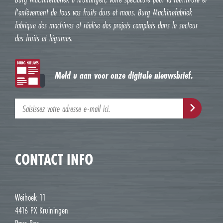
l'enlèvement de tous vos fruits durs et mous. Burg Machinefabriek
fabrique des machines et réalise des projets complets dans le secteur
des fruits et légumes.
Meld u aan voor onze digitale nieuwsbrief.
CONTACT INFO
Weihoek 11
4416 PX Kruiningen