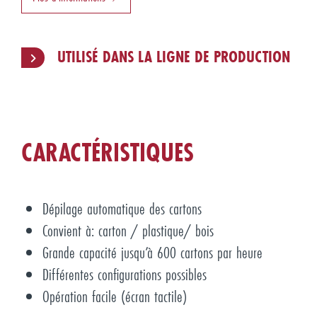
UTILISÉ DANS LA LIGNE DE PRODUCTION
CARACTÉRISTIQUES
Dépilage automatique des cartons
Convient à: carton / plastique/ bois
Grande capacité jusqu’à 600 cartons par heure
Différentes configurations possibles
Opération facile (écran tactile)