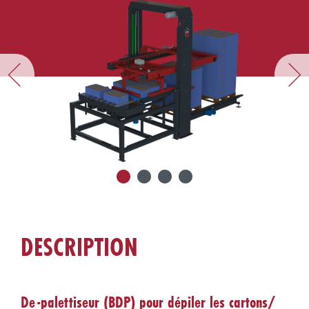
DESCRIPTION
De-palettiseur (BDP) pour dépiler les cartons/