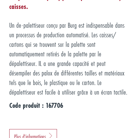
caisses.
Un de-palettiseur conçu par Burg est indispensable dans
un processus de production automatisé. Les caisses/
cartons qui se trouvent sur la palette sont
automatiquement retirés de la palette par le
dépalettiseur. IL a une grande capacité et peut
désempiler des palox de différentes tailles et matériaux
tels que le bois, le plastique ou le carton. Le
dépalettiseur est facile à utiliser grâce à un écran tactile.
Code produit : 167706
Plus d'informations