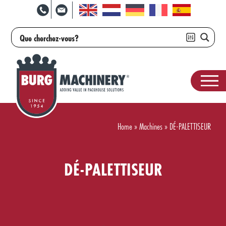
Home
»
Machines
»
DÉ-PALETTISEUR
DÉ-PALETTISEUR