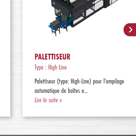
PALETTISEUR
Type : High-Line
Palettiseur (type: High-Line) pour l'empilage
automatique de boîtes e...
Lire la suite »