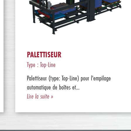
PALETTISEUR
Type : Top-Line
Palettiseur (type: Top-Line) pour l'empilage
automatique de boîtes et...
Lire la suite »