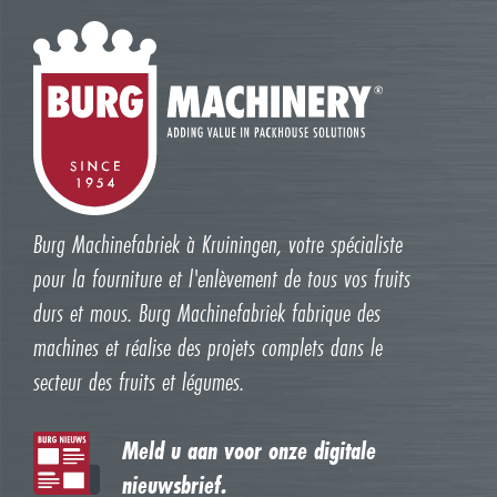
Burg Machinefabriek à Kruiningen, votre spécialiste
pour la fourniture et l'enlèvement de tous vos fruits
durs et mous. Burg Machinefabriek fabrique des
machines et réalise des projets complets dans le
secteur des fruits et légumes.
Meld u aan voor onze digitale
nieuwsbrief.