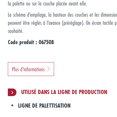
la palette ou sur la couche placée avant elle.
Le schéma d’empilage, la hauteur des couches et les dimension
peuvent être réglés à l’avance (préréglage). Un écran tactile 
souhaité.
Code produit : 067508
Plus d'informations
UTILISÉ DANS LA LIGNE DE PRODUCTION
LIGNE DE PALETTISATION