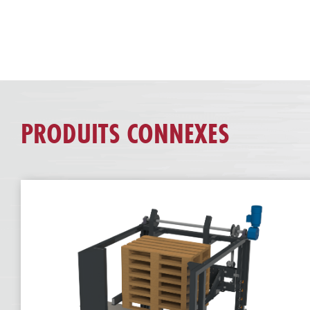
PRODUITS CONNEXES