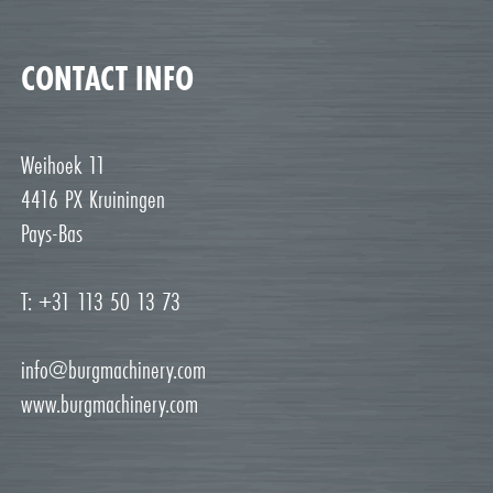
CONTACT INFO
Weihoek 11
4416 PX Kruiningen
Pays-Bas
T: +31 113 50 13 73
info@burgmachinery.com
www.burgmachinery.com