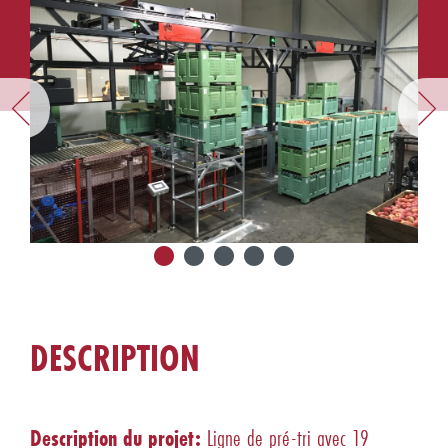
DESCRIPTION
Description du projet:
Ligne de pré-tri avec 19