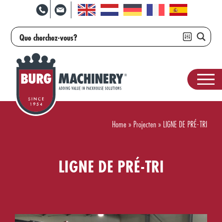
Home
»
Projecten
»
LIGNE DE PRÉ-TRI
LIGNE DE PRÉ-TRI