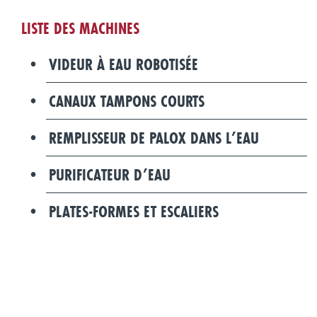
LISTE DES MACHINES
VIDEUR À EAU ROBOTISÉE
CANAUX TAMPONS COURTS
REMPLISSEUR DE PALOX DANS L’EAU
PURIFICATEUR D’EAU
PLATES-FORMES ET ESCALIERS