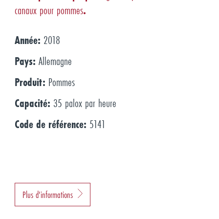
canaux pour pommes
.
Année:
2018
Pays:
Allemagne
Produit:
Pommes
Capacité:
35 palox par heure
Code de référence:
5141
Plus d'informations