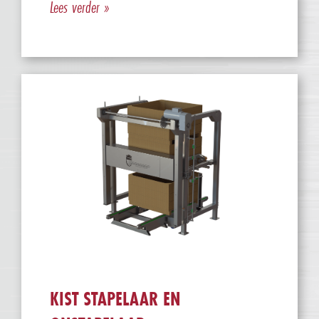
Lees verder »
KIST STAPELAAR EN