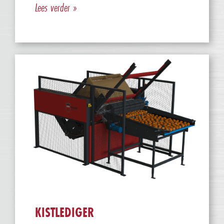
Lees verder »
KISTLEDIGER