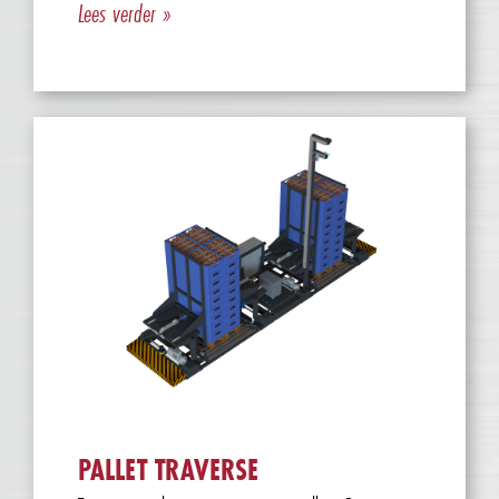
Lees verder »
PALLET TRAVERSE