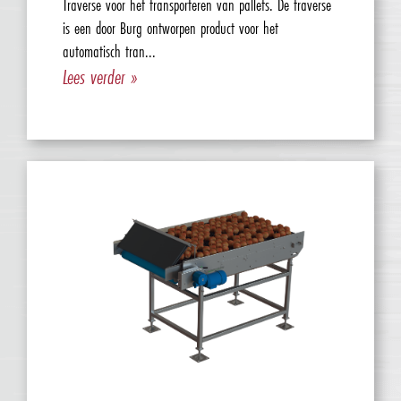
Traverse voor het transporteren van pallets. De traverse
is een door Burg ontworpen product voor het
automatisch tran...
Lees verder »