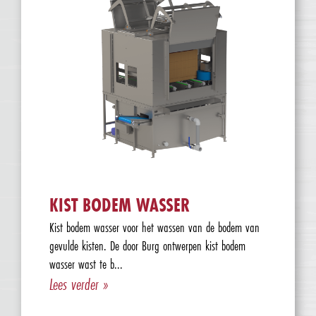
KIST BODEM WASSER
Kist bodem wasser voor het wassen van de bodem van
gevulde kisten. De door Burg ontwerpen kist bodem
wasser wast te b...
Lees verder »