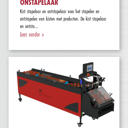
ONSTAPELAAR
Kist stapelaar en ontstapelaar voor het stapelen en
ontstapelen van kisten met producten. De kist stapelaar
en ontsta...
Lees verder »