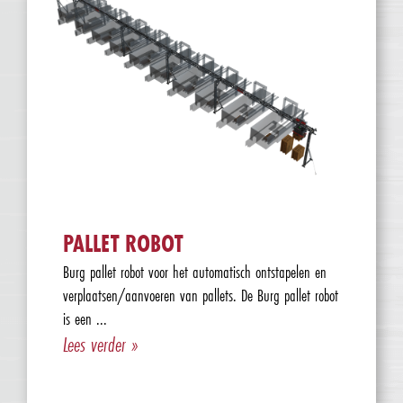
PALLET ROBOT
Burg pallet robot voor het automatisch ontstapelen en
verplaatsen/aanvoeren van pallets. De Burg pallet robot
is een ...
Lees verder »