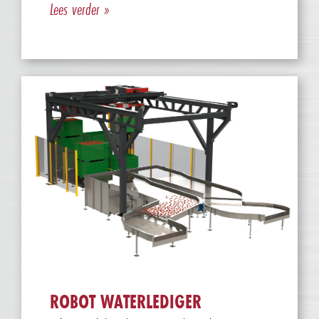
Lees verder »
ROBOT WATERLEDIGER