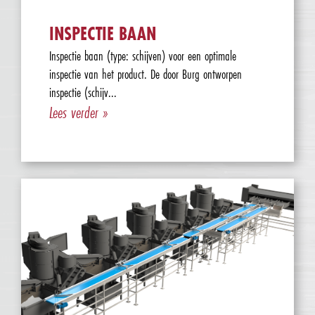
INSPECTIE BAAN
Inspectie baan (type: schijven) voor een optimale
inspectie van het product. De door Burg ontworpen
inspectie (schijv...
Lees verder »